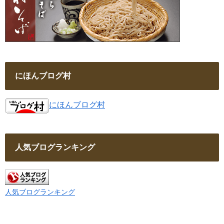
にほんブログ村
にほんブログ村
人気ブログランキング
人気ブログランキング