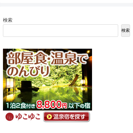
検索
検索