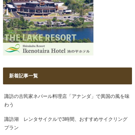
新着記事一覧
諏訪の古民家ネパール料理店「アナンダ」で異国の風を味
わう
諏訪湖 レンタサイクルで3時間、おすすめサイクリング
プラン