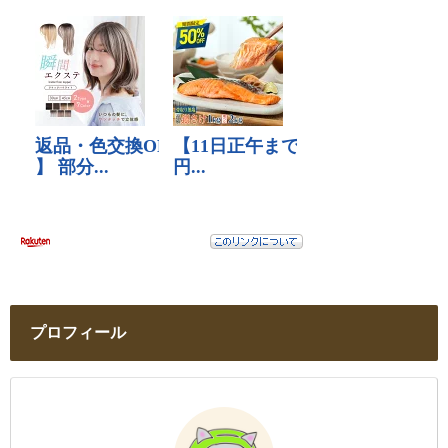
プロフィール