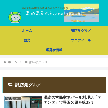
ホーム
諏訪湖グルメ
観光
プロフィール
運営者情報
ホーム
諏訪湖グルメ
諏訪湖グルメ
諏訪の古民家ネパール料理店「ア
諏訪湖グルメ
ナンダ」で異国の風を味わう