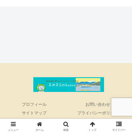
プロフィール
お問い合わせ
サイトマップ
プライバシーポリシー
© 2022 まめまるのbuono!buono!.
メニュー
ホーム
検索
トップ
サイドバー