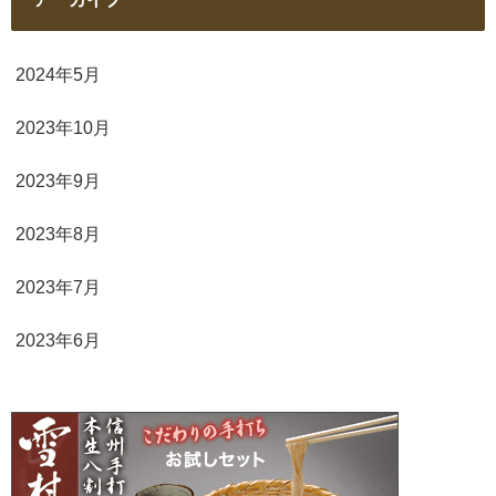
2024年5月
2023年10月
2023年9月
2023年8月
2023年7月
2023年6月