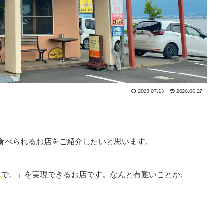
2023.07.13
2026.06.27
食べられるお店をご紹介したいと思います。
内
で。」を実現できるお店です。なんと有難いことか。