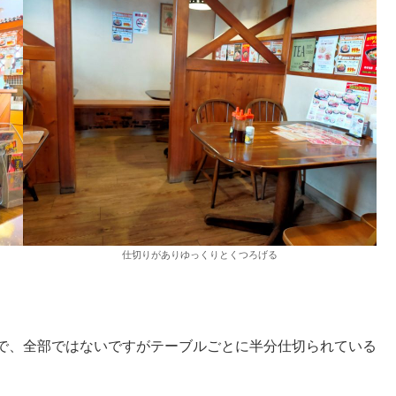
仕切りがありゆっくりとくつろげる
で、全部ではないですがテーブルごとに半分仕切られている