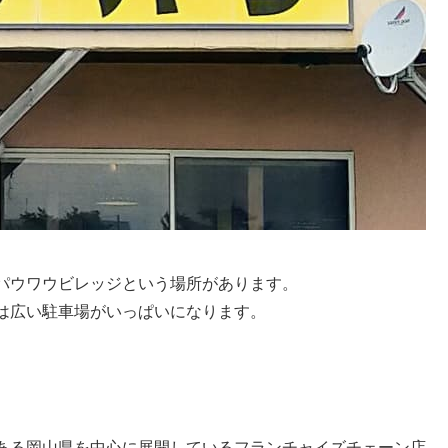
パウワウビレッジという場所があります。
は広い駐車場がいっぱいになります。
ある
岡山県を中心に展開しているフランチャイズチェーン店