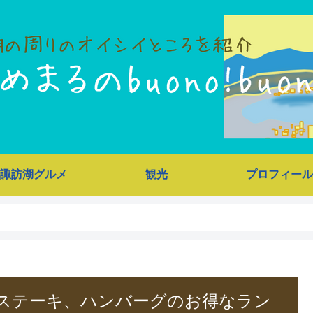
諏訪湖グルメ
観光
プロフィール
ステーキ、ハンバーグのお得なラン