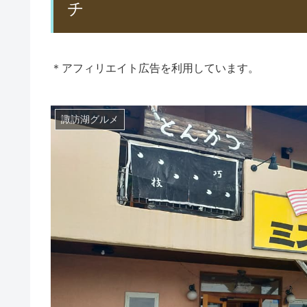
チ
＊アフィリエイト広告を利用しています。
諏訪湖グルメ