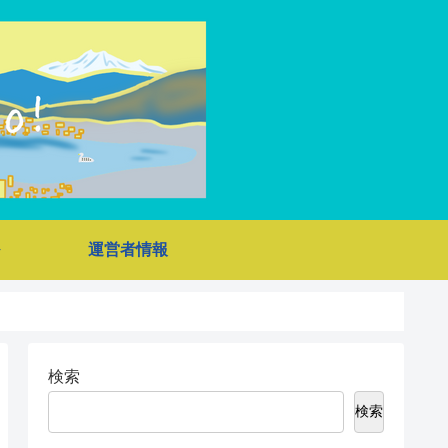
運営者情報
検索
検索