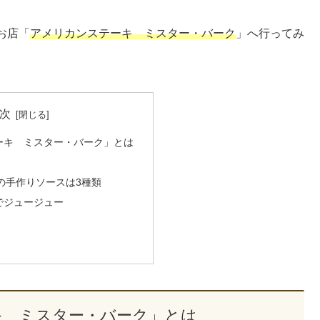
お店「
アメリカンステーキ ミスター・バーク
」へ行ってみ
次
ーキ ミスター・バーク」とは
の手作りソースは3種類
でジュージュー
キ ミスター・バーク」とは