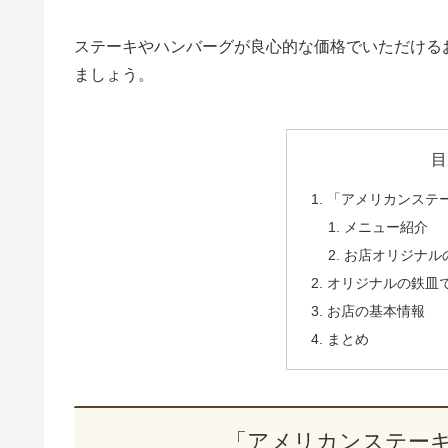
ステーキやハンバーグが良心的な価格でいただける
ましょう。
目
「アメリカンステ
メニュー紹介
お店オリジナル
オリジナルの鉄皿
お店の基本情報
まとめ
「アメリカンステー