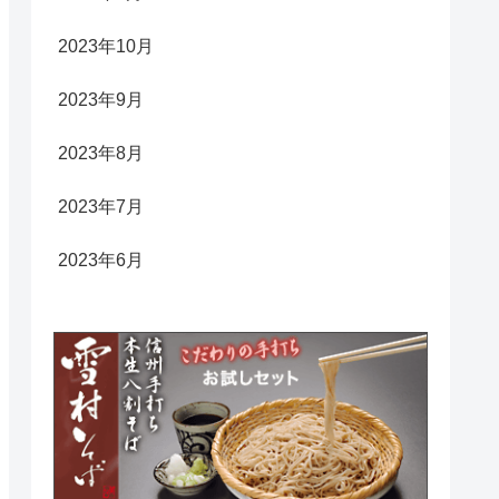
2023年10月
2023年9月
2023年8月
2023年7月
2023年6月