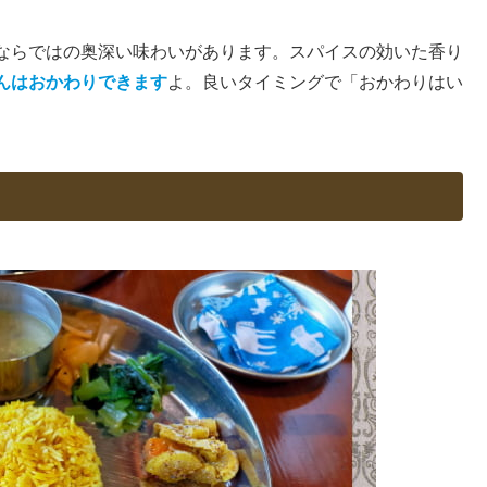
ならではの奥深い味わいがあります。スパイスの効いた香り
んはおかわりできます
よ。良いタイミングで「おかわりはい