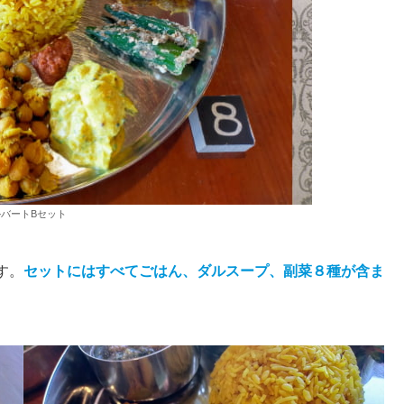
バートBセット
す。
セットにはすべてごはん、ダルスープ、副菜８種が含ま