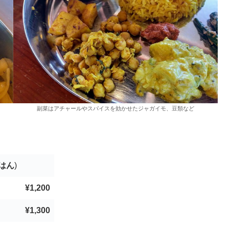
副菜はアチャールやスパイスを効かせたジャガイモ、豆類など
はん
)
¥1,200
¥1,300