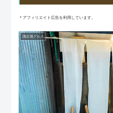
＊アフィリエイト広告を利用しています。
諏訪湖グルメ