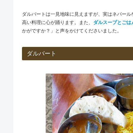
ダルバートは一見地味に見えますが、実はネパール
高い料理に心が踊ります。また、
ダルスープとごは
かがですか？」と声をかけてくださいました。
ダルバート