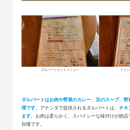
ダルバートセットメニュー
ドリン
ダルバートはお肉や野菜のカレー、豆のスープ、野
理です
。アナンダで提供されるダルバートは、
チキ
ます
。お肉は柔らかく、スパイシーな味付けが絶品
自慢です。