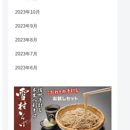
2023年10月
2023年9月
2023年8月
2023年7月
2023年6月