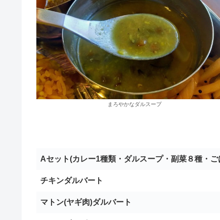
まろやかなダルスープ
Aセット(カレー1種類・ダルスープ・副菜８種・ご
チキンダルバート
マトン(ヤギ肉)ダルバート