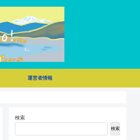
運営者情報
検索
検索